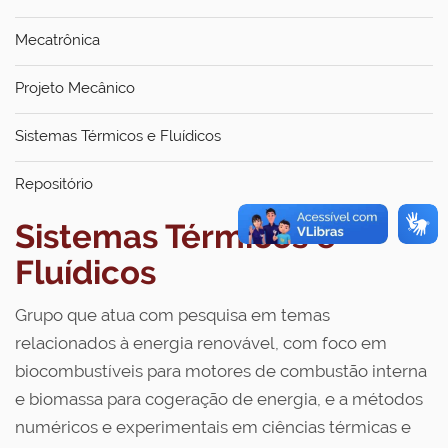
Mecatrônica
Projeto Mecânico
Sistemas Térmicos e Fluídicos
Repositório
Sistemas Térmicos e
Fluídicos
Grupo que atua com pesquisa em temas
relacionados à energia renovável, com foco em
biocombustíveis para motores de combustão interna
e biomassa para cogeração de energia, e a métodos
numéricos e experimentais em ciências térmicas e