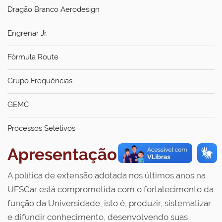
Dragão Branco Aerodesign
Engrenar Jr.
Fórmula Route
Grupo Frequências
GEMC
Processos Seletivos
Apresentação
A política de extensão adotada nos últimos anos na
UFSCar está comprometida com o fortalecimento da
função da Universidade, isto é, produzir, sistematizar
e difundir conhecimento, desenvolvendo suas