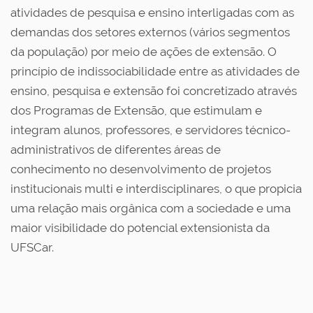
atividades de pesquisa e ensino interligadas com as
demandas dos setores externos (vários segmentos
da população) por meio de ações de extensão. O
princípio de indissociabilidade entre as atividades de
ensino, pesquisa e extensão foi concretizado através
dos Programas de Extensão, que estimulam e
integram alunos, professores, e servidores técnico-
administrativos de diferentes áreas de
conhecimento no desenvolvimento de projetos
institucionais multi e interdisciplinares, o que propicia
uma relação mais orgânica com a sociedade e uma
maior visibilidade do potencial extensionista da
UFSCar.