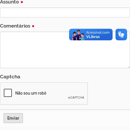
Assunto
Comentários
Captcha