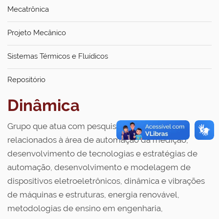
Mecatrônica
Projeto Mecânico
Sistemas Térmicos e Fluídicos
Repositório
Dinâmica
Grupo que atua com pesquisa em temas
relacionados à área de automação da medição,
desenvolvimento de tecnologias e estratégias de
automação, desenvolvimento e modelagem de
dispositivos eletroeletrônicos, dinâmica e vibrações
de máquinas e estruturas, energia renovável,
metodologias de ensino em engenharia,