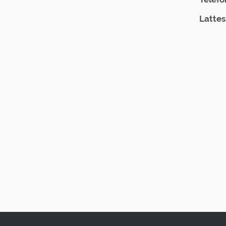
Lattes