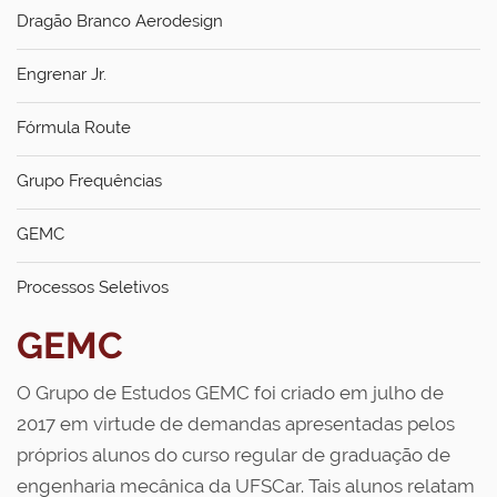
Dragão Branco Aerodesign
Engrenar Jr.
Fórmula Route
Grupo Frequências
GEMC
Processos Seletivos
GEMC
O Grupo de Estudos GEMC foi criado em julho de
2017 em virtude de demandas apresentadas pelos
próprios alunos do curso regular de graduação de
engenharia mecânica da UFSCar. Tais alunos relatam