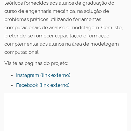
teóricos fornecidos aos alunos de graduação do
curso de engenharia mecânica, na solução de
problemas práticos utilizando ferramentas
computacionais de análise e modelagem. Com isto,
pretende-se fornecer capacitação e formação
complementar aos alunos na área de modelagem
computacional.
Visite as páginas do projeto:
Instagram (link externo)
Facebook (link externo)