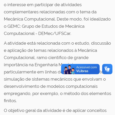
o interesse em participar de atividades
complementares relacionadas com o tema da
Mecânica Computacional. Deste modo, foi idealizado
o GEMC: Grupo de Estudos de Mecânica
Computacional - DEMec/UFSCar.
A atividade está relacionada com o estudo, discussão
e aplicação de temas relacionados à Mecânica
Computacional, ramo científico de grande
importância na Engenharia Mecânica,
particularmente em linhas de pesquisa de projeto e
simulação de sistemas mecânicos que envolvam o
desenvolvimento de modelos computacionais
empregando, por exemplo, o método dos elementos
finitos.
O objetivo geral da atividade é de aplicar conceitos