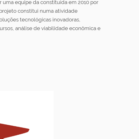
r uma equipe da constituída em 2010 por
rojeto constitui numa atividade
luções tecnológicas inovadoras,
rsos, análise de viabilidade econômica e