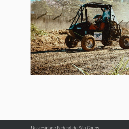
Universidade Federal de São Carlos