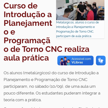
Curso de
Introdução a
Planejament
Metalúrgicos, alunos o curso de
Introdução a Planejamento e
o e
Programação de Torno CNC,
participam de aula prática.
Programaçã
o de Torno CNC realiza
aula prática
Os alunos (metalúrgicos) do curso de Introdução a
Planejamento e Programação de Torno CNC
participaram, no sábado (10/09), de uma aula um
pouco diferente. Os estudantes puderam integrar a
teoria com a prática.