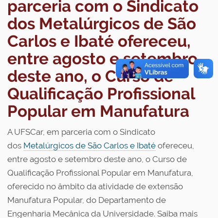
parceria com o Sindicato
dos Metalúrgicos de São
Carlos e Ibaté ofereceu,
entre agosto e setembro
deste ano, o Curso de
Qualificação Profissional
Popular em Manufatura
A UFSCar, em parceria com o Sindicato
dos
Metalúrgicos de São Carlos e Ibaté
ofereceu,
entre agosto e setembro deste ano, o Curso de
Qualificação Profissional Popular em Manufatura,
oferecido no âmbito da atividade de extensão
Manufatura Popular, do
Departamento de
Engenharia Mecânica da Universidade. Saiba mais