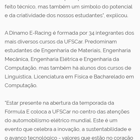
feito técnico, mas também um símbolo do potencial
e da criatividade dos nossos estudantes", explicou.
A Dinamo E-Racing é formada por 34 integrantes dos
mais diversos cursos da UFSCar. Predominam
estudantes de Engenharia de Materiais, Engenharia
Mecânica, Engenharia Elétrica e Engenharia da
Computação, mas também há alunos dos cursos de
Linguística, Licenciatura em Física e Bacharelado em
Computação.
"Estar presente na abertura da temporada da
Fórmula E coloca a UFSCar no centro das atenções
do automobilismo elétrico mundial. Este é um
evento que celebra a inovação, a sustentabilidade e
o avanço tecnológico - valores que estão no coração