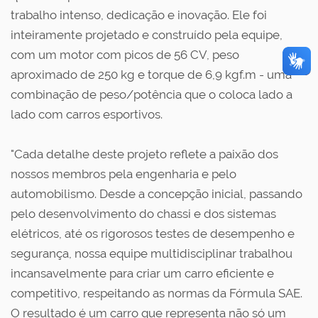
trabalho intenso, dedicação e inovação. Ele foi
inteiramente projetado e construído pela equipe,
com um motor com picos de 56 CV, peso
aproximado de 250 kg e torque de 6,9 kgf.m - uma
combinação de peso/potência que o coloca lado a
lado com carros esportivos.
"Cada detalhe deste projeto reflete a paixão dos
nossos membros pela engenharia e pelo
automobilismo. Desde a concepção inicial, passando
pelo desenvolvimento do chassi e dos sistemas
elétricos, até os rigorosos testes de desempenho e
segurança, nossa equipe multidisciplinar trabalhou
incansavelmente para criar um carro eficiente e
competitivo, respeitando as normas da Fórmula SAE.
O resultado é um carro que representa não só um