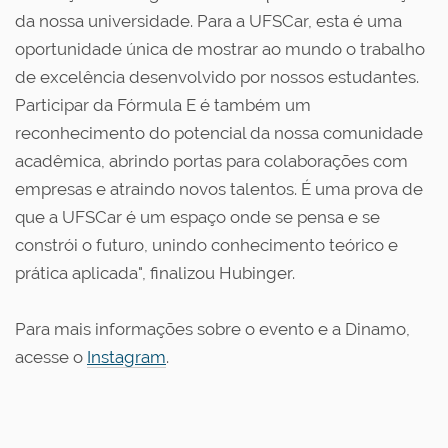
da nossa universidade. Para a UFSCar, esta é uma
oportunidade única de mostrar ao mundo o trabalho
de excelência desenvolvido por nossos estudantes.
Participar da Fórmula E é também um
reconhecimento do potencial da nossa comunidade
acadêmica, abrindo portas para colaborações com
empresas e atraindo novos talentos. É uma prova de
que a UFSCar é um espaço onde se pensa e se
constrói o futuro, unindo conhecimento teórico e
prática aplicada", finalizou Hubinger.
Para mais informações sobre o evento e a Dinamo,
acesse o
Instagram
.