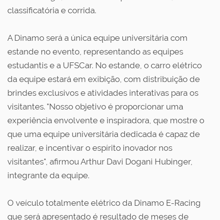
classificatória e corrida.
A Dinamo será a única equipe universitária com
estande no evento, representando as equipes
estudantis e a UFSCar. No estande, o carro elétrico
da equipe estará em exibição, com distribuição de
brindes exclusivos e atividades interativas para os
visitantes. "Nosso objetivo é proporcionar uma
experiência envolvente e inspiradora, que mostre o
que uma equipe universitária dedicada é capaz de
realizar, e incentivar o espírito inovador nos
visitantes", afirmou Arthur Davi Dogani Hubinger,
integrante da equipe.
O veículo totalmente elétrico da Dinamo E-Racing
que será apresentado é resultado de meses de