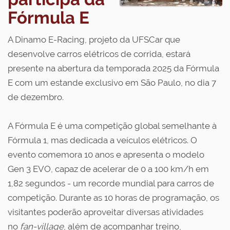
Fórmula E
A Dinamo E-Racing, projeto da UFSCar que
desenvolve carros elétricos de corrida, estará
presente na abertura da temporada 2025 da Fórmula
E com um estande exclusivo em São Paulo, no dia 7
de dezembro.
A Fórmula E é uma competição global semelhante à
Fórmula 1, mas dedicada a veículos elétricos. O
evento comemora 10 anos e apresenta o modelo
Gen 3 EVO, capaz de acelerar de 0 a 100 km/h em
1,82 segundos - um recorde mundial para carros de
competição. Durante as 10 horas de programação, os
visitantes poderão aproveitar diversas atividades
no
fan-village
, além de acompanhar treino,