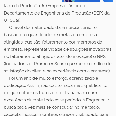
lado da Produção Jr. (Empresa Júnior do
Departamento de Engenharia de Produção (DEP) da
UFSCar).
O nível de maturidade da Empresa Júnior é
baseado na quantidade de metas da empresa
atingidas, que são: faturamento por membros da
empresa, representatividade de soluções inovadoras
no faturamento atingido (fator de inovação) e NPS
(indicador Net Promoter Score que mede o índice de
satisfação do cliente na experiência com a empresa).
Foi um ano de muito esforço, aprendizado e
dedicação. Assim, não existe nada mais gratificante
do que colher os frutos de ter trabalhado com
excelência durante todo esse período. A Engrenar Jr.
busca cada vez mais se consolidar no mercado,
capacitar nossos membros e trazer visibilidade para