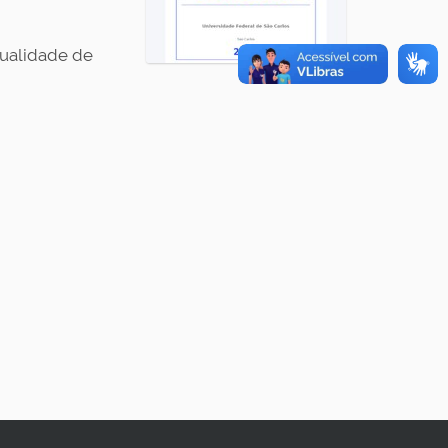
qualidade de