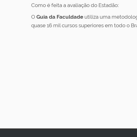
Como é feita a avaliação do Estadão:
O
Guia da Faculdade
utiliza uma metodolog
quase 16 mil cursos superiores em todo o Bra