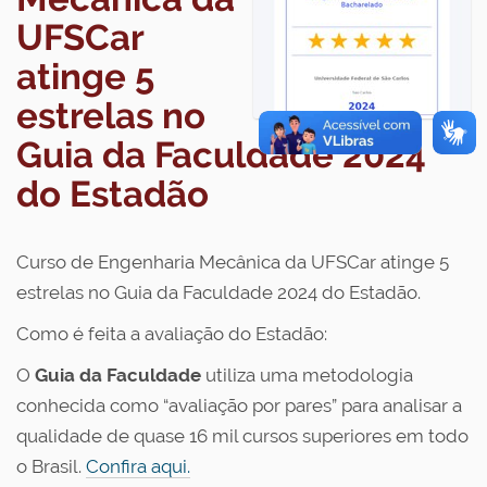
UFSCar
atinge 5
estrelas no
Guia da Faculdade 2024
do Estadão
Curso de Engenharia Mecânica da UFSCar atinge 5
estrelas no Guia da Faculdade 2024 do Estadão.
Como é feita a avaliação do Estadão:
O
Guia da Faculdade
utiliza uma metodologia
conhecida como “avaliação por pares” para analisar a
qualidade de quase 16 mil cursos superiores em todo
o Brasil.
Confira aqui.