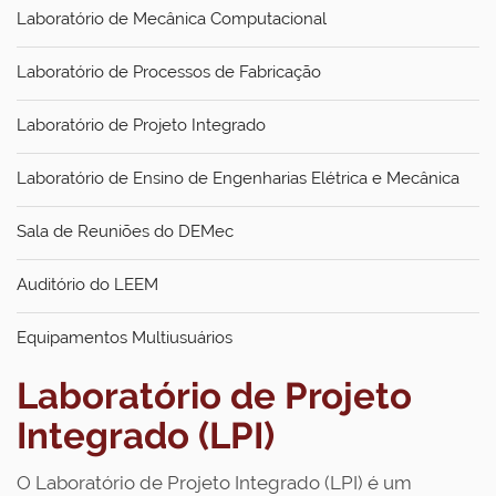
Laboratório de Mecânica Computacional
Laboratório de Processos de Fabricação
Laboratório de Projeto Integrado
Laboratório de Ensino de Engenharias Elétrica e Mecânica
Sala de Reuniões do DEMec
Auditório do LEEM
Equipamentos Multiusuários
Laboratório de Projeto
Integrado (LPI)
O Laboratório de Projeto Integrado (LPI) é um