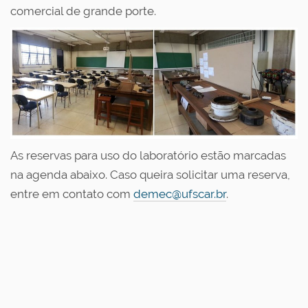
comercial de grande porte.
As reservas para uso do laboratório estão marcadas
na agenda abaixo. Caso queira solicitar uma reserva,
entre em contato com
demec@ufscar.br
.