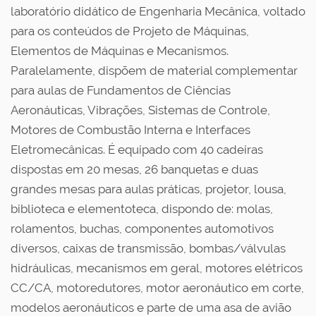
laboratório didático de Engenharia Mecânica, voltado
para os conteúdos de Projeto de Máquinas,
Elementos de Máquinas e Mecanismos.
Paralelamente, dispõem de material complementar
para aulas de Fundamentos de Ciências
Aeronáuticas, Vibrações, Sistemas de Controle,
Motores de Combustão Interna e Interfaces
Eletromecânicas. É equipado com 40 cadeiras
dispostas em 20 mesas, 26 banquetas e duas
grandes mesas para aulas práticas, projetor, lousa,
biblioteca e elementoteca, dispondo de: molas,
rolamentos, buchas, componentes automotivos
diversos, caixas de transmissão, bombas/válvulas
hidráulicas, mecanismos em geral, motores elétricos
CC/CA, motoredutores, motor aeronáutico em corte,
modelos aeronáuticos e parte de uma asa de avião