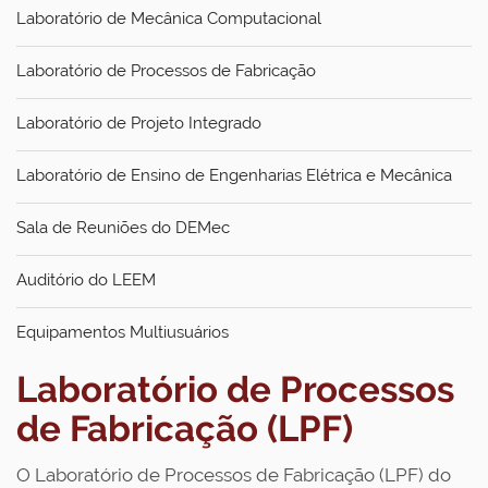
Laboratório de Mecânica Computacional
Laboratório de Processos de Fabricação
Laboratório de Projeto Integrado
Laboratório de Ensino de Engenharias Elétrica e Mecânica
Sala de Reuniões do DEMec
Auditório do LEEM
Equipamentos Multiusuários
Laboratório de Processos
de Fabricação (LPF)
O Laboratório de Processos de Fabricação (LPF) do