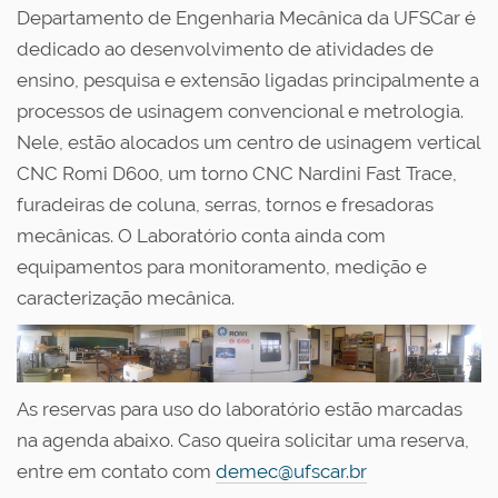
Departamento de Engenharia Mecânica da UFSCar é
dedicado ao desenvolvimento de atividades de
ensino, pesquisa e extensão ligadas principalmente a
processos de usinagem convencional e metrologia.
Nele, estão alocados um centro de usinagem vertical
CNC Romi D600, um torno CNC Nardini Fast Trace,
furadeiras de coluna, serras, tornos e fresadoras
mecânicas. O Laboratório conta ainda com
equipamentos para monitoramento, medição e
caracterização mecânica.
As reservas para uso do laboratório estão marcadas
na agenda abaixo. Caso queira solicitar uma reserva,
entre em contato com
demec@ufscar.br