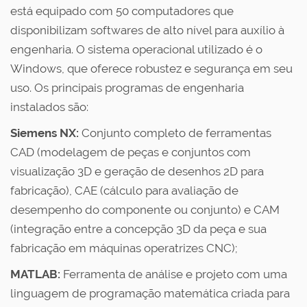
está equipado com 50 computadores que
disponibilizam softwares de alto nível para auxílio à
engenharia. O sistema operacional utilizado é o
Windows, que oferece robustez e segurança em seu
uso. Os principais programas de engenharia
instalados são:
Siemens NX:
Conjunto completo de ferramentas
CAD (modelagem de peças e conjuntos com
visualização 3D e geração de desenhos 2D para
fabricação), CAE (cálculo para avaliação de
desempenho do componente ou conjunto) e CAM
(integração entre a concepção 3D da peça e sua
fabricação em máquinas operatrizes CNC);
MATLAB:
Ferramenta de análise e projeto com uma
linguagem de programação matemática criada para