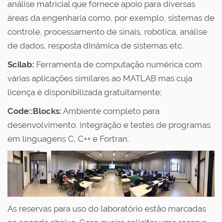
análise matricial que fornece apoio para diversas
áreas da engenharia como, por exemplo, sistemas de
controle, processamento de sinais, robótica, análise
de dados, resposta dinâmica de sistemas etc.
Scilab:
Ferramenta de computação numérica com
várias aplicações similares ao MATLAB mas cuja
licença é disponibilizada gratuitamente;
Code::Blocks:
Ambiente completo para
desenvolvimento, integração e testes de programas
em linguagens C, C++ e Fortran.
As reservas para uso do laboratório estão marcadas