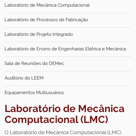
Laboratório de Mecânica Computacional
Laboratório de Processos de Fabricação
Laboratório de Projeto Integrado
Laboratório de Ensino de Engenharias Elétrica e Mecânica
Sala de Reuniões do DEMec
Auditório do LEEM
Equipamentos Multiusuários
Laboratório de Mecânica
Computacional (LMC)
O Laboratório de Mecânica Computacional (LMC)