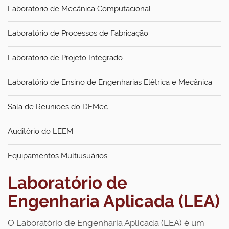
Laboratório de Mecânica Computacional
Laboratório de Processos de Fabricação
Laboratório de Projeto Integrado
Laboratório de Ensino de Engenharias Elétrica e Mecânica
Sala de Reuniões do DEMec
Auditório do LEEM
Equipamentos Multiusuários
Laboratório de
Engenharia Aplicada (LEA)
O Laboratório de Engenharia Aplicada (LEA) é um