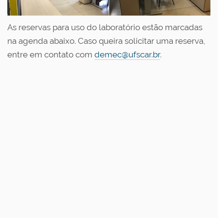
As reservas para uso do laboratório estão marcadas
na agenda abaixo. Caso queira solicitar uma reserva,
entre em contato com
demec@ufscar.br
.