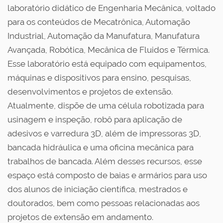
laboratório didático de Engenharia Mecânica, voltado
para os conteúdos de Mecatrônica, Automação
Industrial, Automação da Manufatura, Manufatura
Avançada, Robótica, Mecânica de Fluidos e Térmica.
Esse laboratório está equipado com equipamentos,
máquinas e dispositivos para ensino, pesquisas,
desenvolvimentos e projetos de extensão.
Atualmente, dispõe de uma célula robotizada para
usinagem e inspeção, robô para aplicação de
adesivos e varredura 3D, além de impressoras 3D,
bancada hidráulica e uma oficina mecânica para
trabalhos de bancada. Além desses recursos, esse
espaço está composto de baias e armários para uso
dos alunos de iniciação científica, mestrados e
doutorados, bem como pessoas relacionadas aos
projetos de extensão em andamento.