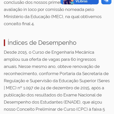
conclusão dos nossos primeiros egressos, após
avaliação in loco por comissão nomeada pelo
Ministério da Educação (MEC), na qual obtivemos
conceito final 4.
Índices de Desempenho
Desde 2015, o Curso de Engenharia Mecânica
ampliou sua oferta de vagas para 60 ingressos
anuais. Nesse mesmo ano, obteve renovação de
reconhecimento, conforme Portaria da Secretaria de
Regulação e Supervisão da Educação Superior (Seres
| MEC) nº 1.097 de 24 de dezembro de 2015, após a
publicação dos resultados do Exame Nacional de
Desempenho dos Estudantes (ENADE), que alçou
nosso Conceito Preliminar de Curso (CPC) à faixa 5