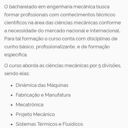
O bacharelado em engenharia mecânica busca
formar profissionais com conhecimentos técnicos
científicos na área das ciências mecânicas conforme
a necessidade do mercado nacional e internacional.
Para tal formação o curso conta com disciplinas de
cunho básico, profissionalizante, e de formação
específica.
O curso aborda as ciências mecânicas por 5 divisões,
sendo elas:
Dinâmica das Máquinas
Fabricação e Manufatura
Mecatrônica
Projeto Mecânico
Sistemas Térmicos e Fluídicos