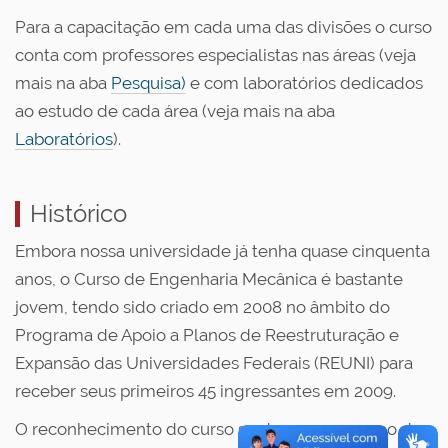
Para a capacitação em cada uma das divisões o curso
conta com professores especialistas nas áreas (veja
mais na aba
Pesquisa)
e com laboratórios dedicados
ao estudo de cada área (veja mais na aba
Laboratórios
).
Histórico
Embora nossa universidade já tenha quase cinquenta
anos, o Curso de Engenharia Mecânica é bastante
jovem, tendo sido criado em 2008 no âmbito do
Programa de Apoio a Planos de Reestruturação e
Expansão das Universidades Federais (REUNI) para
receber seus primeiros 45 ingressantes em 2009.
O reconhecimento do curso se deu em 2013, ano de