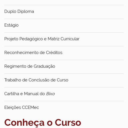
Duplo Diploma
Estágio
Projeto Pedagógico e Matriz Curricular
Reconhecimento de Créditos
Regimento de Graduação
Trabalho de Conclusão de Curso
Cartilha e Manual do
Bixo
Eleições CCEMec
Conheça o Curso