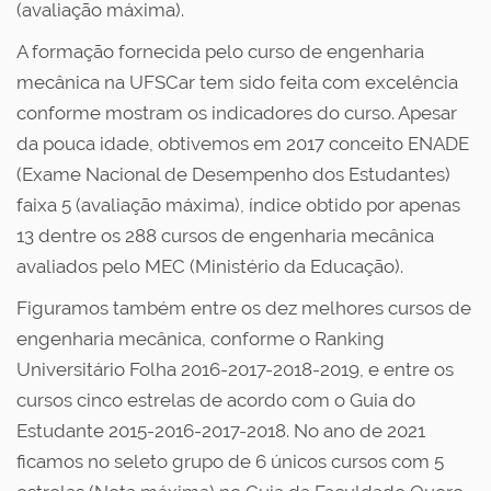
(avaliação máxima).
A formação fornecida pelo curso de engenharia
mecânica na UFSCar tem sido feita com excelência
conforme mostram os indicadores do curso. Apesar
da pouca idade, obtivemos em 2017 conceito ENADE
(Exame Nacional de Desempenho dos Estudantes)
faixa 5 (avaliação máxima), índice obtido por apenas
13 dentre os 288 cursos de engenharia mecânica
avaliados pelo MEC (Ministério da Educação).
Figuramos também entre os dez melhores cursos de
engenharia mecânica, conforme o Ranking
Universitário Folha 2016-2017-2018-2019, e entre os
cursos cinco estrelas de acordo com o Guia do
Estudante 2015-2016-2017-2018. No ano de 2021
ficamos no seleto grupo de 6 únicos cursos com 5