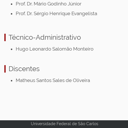
Prof. Dr. Mário Godinho Júnior
Prof. Dr. Sérgio Henrique Evangelista
Técnico-Administrativo
Hugo Leonardo Salomão Monteiro
Discentes
Matheus Santos Sales de Oliveira
Universidade Federal de São Carlos