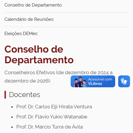
Conselho de Departamento
Calendário de Reuniões
Eleições DEMec
Conselho de
Departamento
Conselheiros Efetivos (de dezembro de 2024 a
dezembro de 2026):
Docentes
Prof. Dr. Carlos Eiji Hirata Ventura
Prof. Dr. Flávio Yukio Watanabe
Prof. Dr. Márcio Turra de Ávila