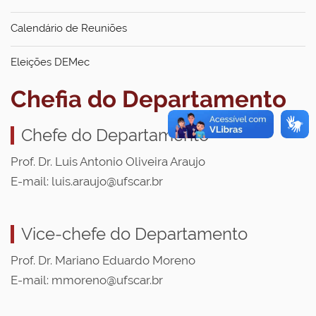
Calendário de Reuniões
Eleições DEMec
Chefia do Departamento
Chefe do Departamento
Prof. Dr. Luis Antonio Oliveira Araujo
E-mail: luis.araujo@ufscar.br
Vice-chefe do Departamento
Prof. Dr. Mariano Eduardo Moreno
E-mail: mmoreno@ufscar.br