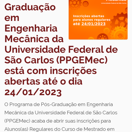
Graduação
em
Engenharia
Mecânica da
Universidade Federal de
São Carlos (PPGEMec)
está com inscrições
abertas até o dia
24/01/2023
O Programa de Pós-Graduação em Engenharia
Mecânica da Universidade Federal de São Carlos
(PPGEMec) acaba de abrir suas inscrições para
Alunos(as) Regulares do Curso de Mestrado em