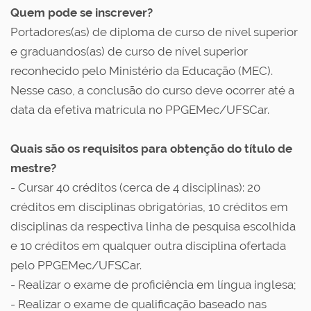
Quem pode se inscrever?
Portadores(as) de diploma de curso de nível superior
e graduandos(as) de curso de nível superior
reconhecido pelo Ministério da Educação (MEC).
Nesse caso, a conclusão do curso deve ocorrer até a
data da efetiva matrícula no PPGEMec/UFSCar.
Quais são os requisitos para obtenção do título de
mestre?
- Cursar 40 créditos (cerca de 4 disciplinas): 20
créditos em disciplinas obrigatórias, 10 créditos em
disciplinas da respectiva linha de pesquisa escolhida
e 10 créditos em qualquer outra disciplina ofertada
pelo PPGEMec/UFSCar.
- Realizar o exame de proficiência em língua inglesa;
- Realizar o exame de qualificação baseado nas